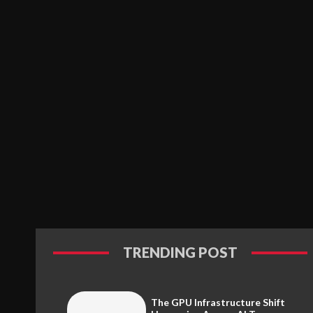
TRENDING POST
The GPU Infrastructure Shift