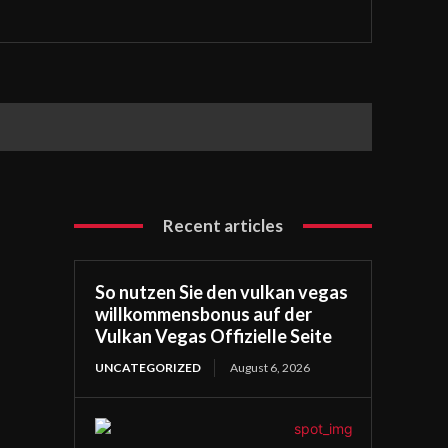
Recent articles
So nutzen Sie den vulkan vegas
willkommensbonus auf der
Vulkan Vegas Offizielle Seite
UNCATEGORIZED
August 6, 2026