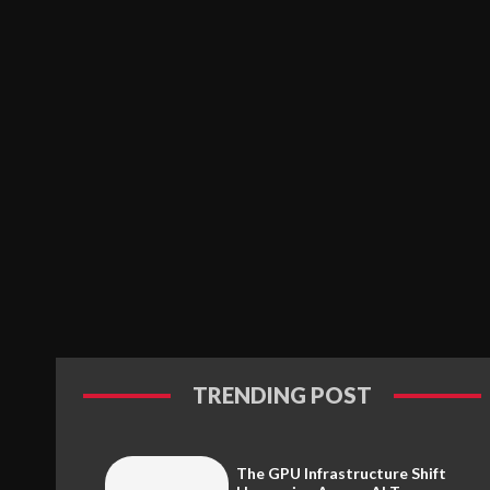
TRENDING POST
The GPU Infrastructure Shift