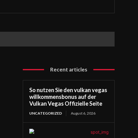
Recent articles
So nutzen Sie den vulkan vegas
willkommensbonus auf der
Vulkan Vegas Offizielle Seite
UNCATEGORIZED
August 6, 2026