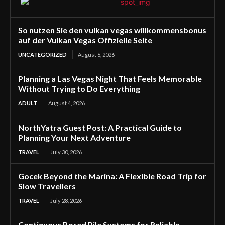
So nutzen Sie den vulkan vegas willkommensbonus
auf der Vulkan Vegas Offizielle Seite
UNCATEGORIZED
August 6, 2026
Planning a Las Vegas Night That Feels Memorable
Without Trying to Do Everything
ADULT
August 4, 2026
NorthYatra Guest Post: A Practical Guide to
Planning Your Next Adventure
TRAVEL
July 30, 2026
Gocek Beyond the Marina: A Flexible Road Trip for
Slow Travellers
TRAVEL
July 28, 2026
Contiguous Bored Pile Systems for Reliable