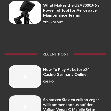
What Makes the USA3000J-6 a
Powerful Tool for Aerospace
Maintenance Teams
TECHNOLOGY
RECENT POST
How To Play At Lotoro24
Casino Germany Online
CASINO
So nutzen Sie den vulkan vegas
willkommensbonus auf der
Vulkan Vegas Offizielle Seite