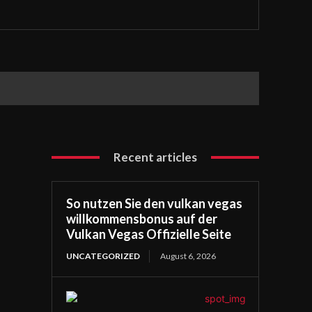
Recent articles
So nutzen Sie den vulkan vegas
willkommensbonus auf der
Vulkan Vegas Offizielle Seite
UNCATEGORIZED
August 6, 2026