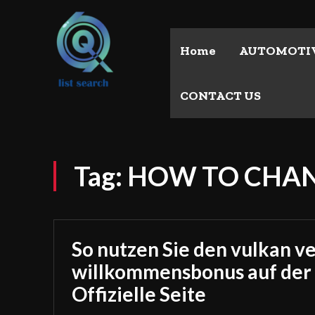
Home
AUTOMOTI
CONTACT US
Tag:
HOW TO CHAN
So nutzen Sie den vulkan v
willkommensbonus auf der
Offizielle Seite