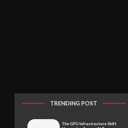
TRENDING POST
The GPU Infrastructure Shift