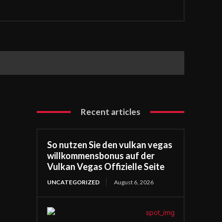
Recent articles
So nutzen Sie den vulkan vegas
willkommensbonus auf der
Vulkan Vegas Offizielle Seite
UNCATEGORIZED
August 6, 2026