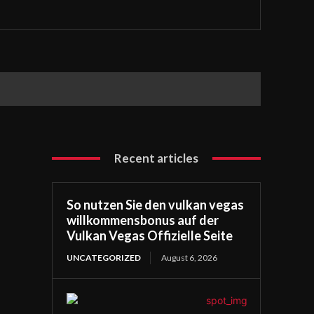
Recent articles
So nutzen Sie den vulkan vegas
willkommensbonus auf der
Vulkan Vegas Offizielle Seite
UNCATEGORIZED
August 6, 2026