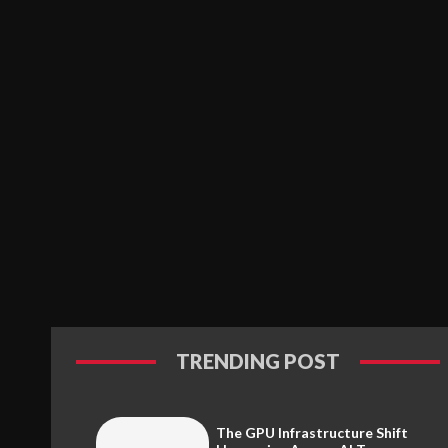
TRENDING POST
The GPU Infrastructure Shift