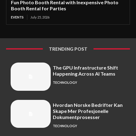
Fun Photo Booth Rental with Inexpensive Photo
Booth Rental for Parties
EVENTS
July 25, 2026
TRENDING POST
The GPU Infrastructure Shift
Happening Across AI Teams
TECHNOLOGY
Hvordan Norske Bedrifter Kan
Skape Mer Profesjonelle
Dokumentprosesser
TECHNOLOGY