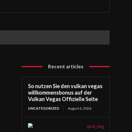
Recent articles
So nutzen Sie den vulkan vegas
willkommensbonus auf der
Vulkan Vegas Offizielle Seite
UNCATEGORIZED
August 6, 2026