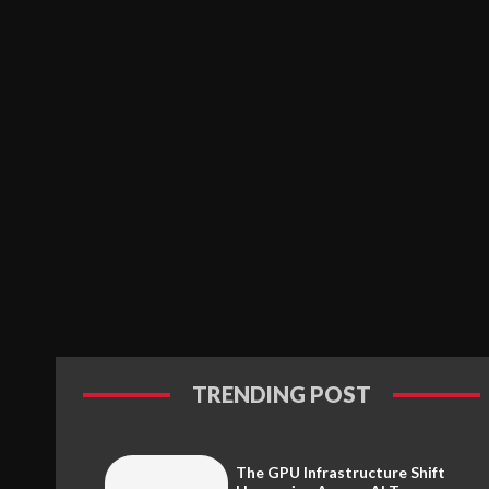
TRENDING POST
The GPU Infrastructure Shift