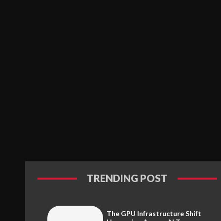
TRENDING POST
The GPU Infrastructure Shift