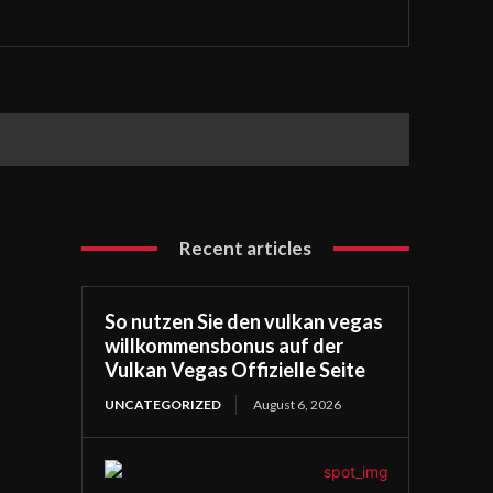
Recent articles
So nutzen Sie den vulkan vegas
willkommensbonus auf der
Vulkan Vegas Offizielle Seite
UNCATEGORIZED
August 6, 2026