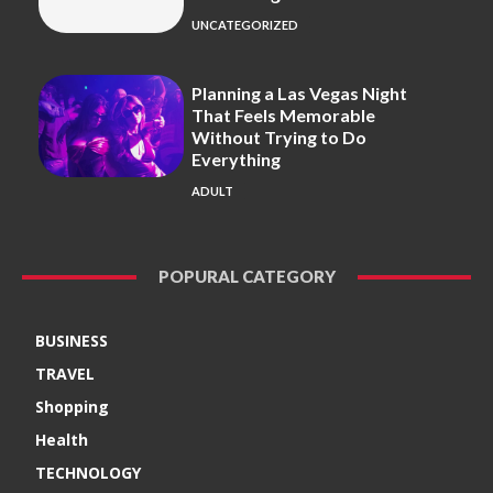
UNCATEGORIZED
Planning a Las Vegas Night
That Feels Memorable
Without Trying to Do
Everything
ADULT
POPURAL CATEGORY
BUSINESS
TRAVEL
Shopping
Health
TECHNOLOGY