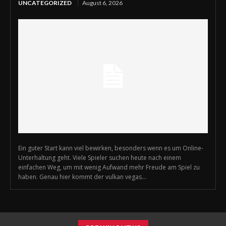
UNCATEGORIZED
August 6, 2026
Ein guter Start kann viel bewirken, besonders wenn es um Online-
Unterhaltung geht. Viele Spieler suchen heute nach einem
einfachen Weg, um mit wenig Aufwand mehr Freude am Spiel zu
haben. Genau hier kommt der vulkan vegas...