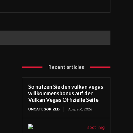
Recent articles
So nutzen Sie den vulkan vegas
willkommensbonus auf der
Vulkan Vegas Offizielle Seite
UNCATEGORIZED
August 6, 2026