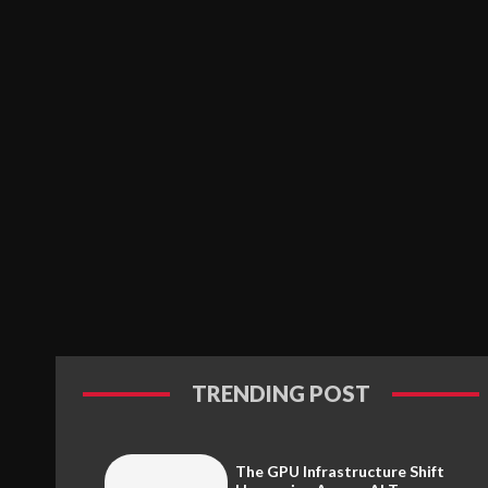
TRENDING POST
The GPU Infrastructure Shift