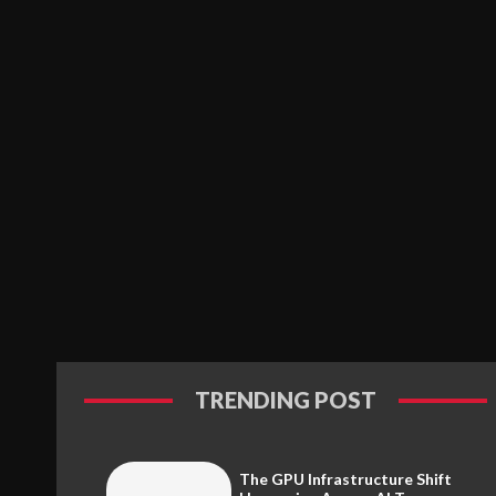
TRENDING POST
The GPU Infrastructure Shift