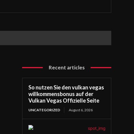
Recent articles
So nutzen Sie den vulkan vegas
willkommensbonus auf der
Vulkan Vegas Offizielle Seite
UNCATEGORIZED
August 6, 2026