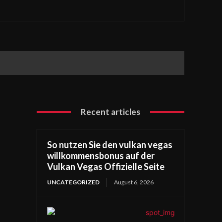
Recent articles
So nutzen Sie den vulkan vegas
willkommensbonus auf der
Vulkan Vegas Offizielle Seite
UNCATEGORIZED
August 6, 2026