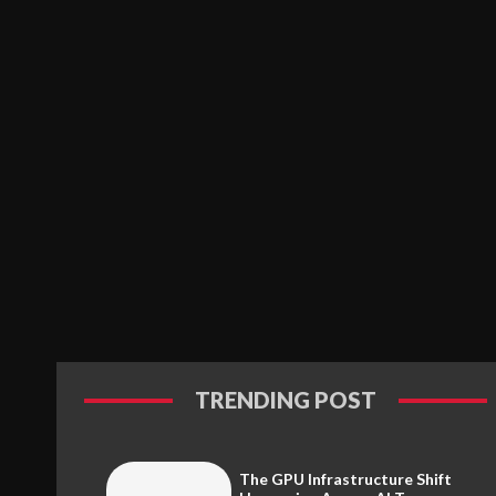
TRENDING POST
The GPU Infrastructure Shift