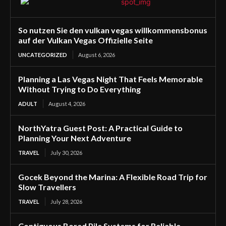
So nutzen Sie den vulkan vegas willkommensbonus
auf der Vulkan Vegas Offizielle Seite
UNCATEGORIZED
August 6, 2026
Planning a Las Vegas Night That Feels Memorable
Without Trying to Do Everything
ADULT
August 4, 2026
NorthYatra Guest Post: A Practical Guide to
Planning Your Next Adventure
TRAVEL
July 30, 2026
Gocek Beyond the Marina: A Flexible Road Trip for
Slow Travellers
TRAVEL
July 28, 2026
Contiguous Bored Pile Systems for Reliable