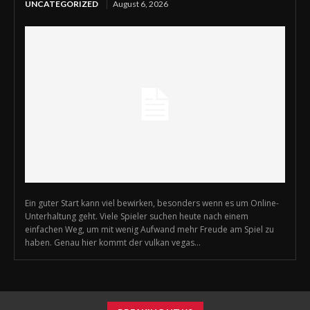
UNCATEGORIZED
August 6, 2026
Ein guter Start kann viel bewirken, besonders wenn es um Online-
Unterhaltung geht. Viele Spieler suchen heute nach einem
einfachen Weg, um mit wenig Aufwand mehr Freude am Spiel zu
haben. Genau hier kommt der vulkan vegas...