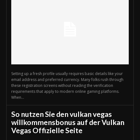
Setting up a fresh profile usually requires basic details like your
email address and preferred currency. Many folks rush through
these registration screens without reading the verification
requirements that apply to modern online gaming platforms.
When...
So nutzen Sie den vulkan vegas
willkommensbonus auf der Vulkan
Vegas Offizielle Seite