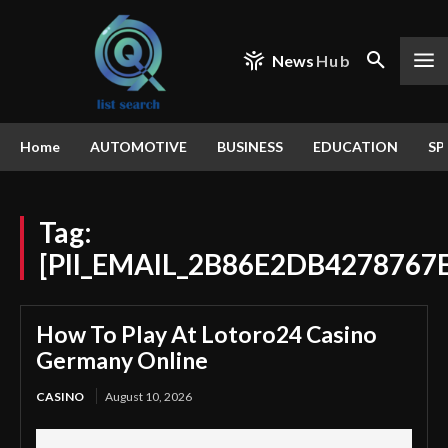
News
Hub
Home
AUTOMOTIVE
BUSINESS
EDUCATION
SP
Tag:
[PII_EMAIL_2B86E2DB4278767
How To Play At Lotoro24 Casino
Germany Online
CASINO
August 10, 2026