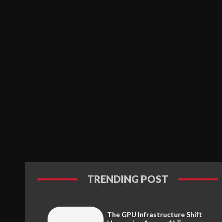
TRENDING POST
The GPU Infrastructure Shift