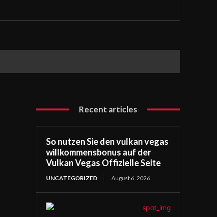
Recent articles
So nutzen Sie den vulkan vegas
willkommensbonus auf der
Vulkan Vegas Offizielle Seite
UNCATEGORIZED
August 6, 2026