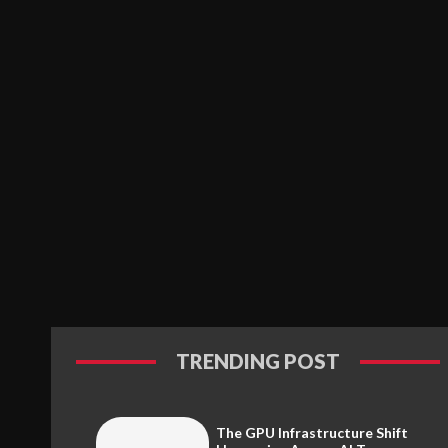
TRENDING POST
The GPU Infrastructure Shift