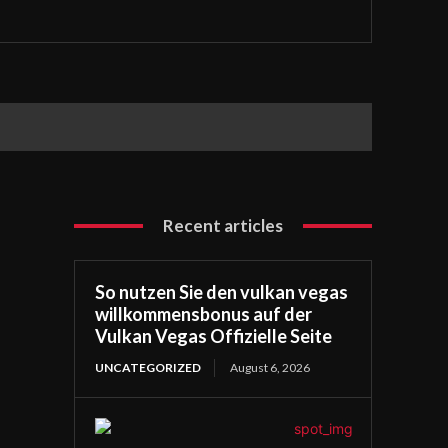
Recent articles
So nutzen Sie den vulkan vegas
willkommensbonus auf der
Vulkan Vegas Offizielle Seite
UNCATEGORIZED
August 6, 2026