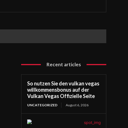
Recent articles
So nutzen Sie den vulkan vegas
willkommensbonus auf der
Vulkan Vegas Offizielle Seite
UNCATEGORIZED
August 6, 2026