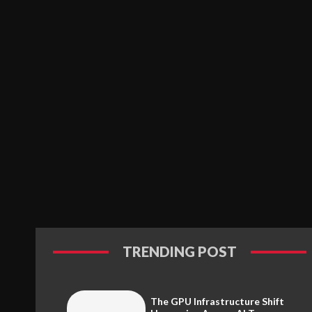
TRENDING POST
The GPU Infrastructure Shift