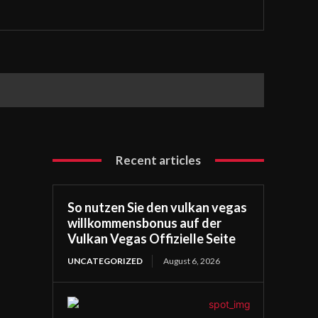
Recent articles
So nutzen Sie den vulkan vegas
willkommensbonus auf der
Vulkan Vegas Offizielle Seite
UNCATEGORIZED
August 6, 2026