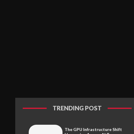
TRENDING POST
The GPU Infrastructure Shift