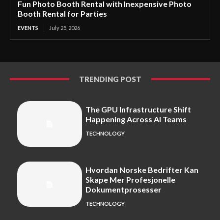
Fun Photo Booth Rental with Inexpensive Photo
Booth Rental for Parties
EVENTS
July 25, 2026
TRENDING POST
The GPU Infrastructure Shift
Happening Across AI Teams
TECHNOLOGY
Hvordan Norske Bedrifter Kan
Skape Mer Profesjonelle
Dokumentprosesser
TECHNOLOGY