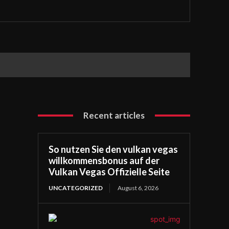
Recent articles
So nutzen Sie den vulkan vegas
willkommensbonus auf der
Vulkan Vegas Offizielle Seite
UNCATEGORIZED
August 6, 2026