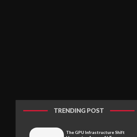
TRENDING POST
The GPU Infrastructure Shift