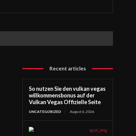
Recent articles
So nutzen Sie den vulkan vegas
willkommensbonus auf der
Vulkan Vegas Offizielle Seite
UNCATEGORIZED
August 6, 2026