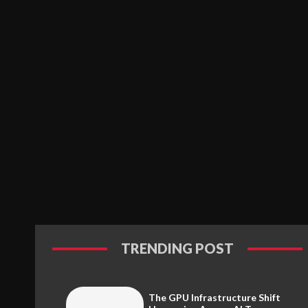
TRENDING POST
The GPU Infrastructure Shift