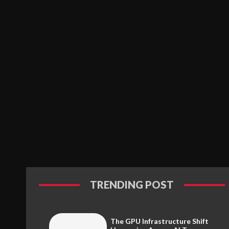
TRENDING POST
The GPU Infrastructure Shift