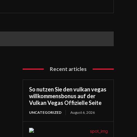
Recent articles
So nutzen Sie den vulkan vegas
willkommensbonus auf der
Vulkan Vegas Offizielle Seite
UNCATEGORIZED
August 6, 2026