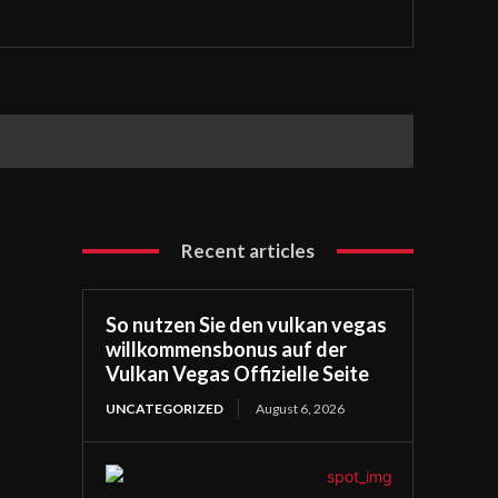
Recent articles
So nutzen Sie den vulkan vegas
willkommensbonus auf der
Vulkan Vegas Offizielle Seite
UNCATEGORIZED
August 6, 2026