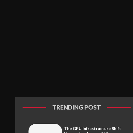
TRENDING POST
The GPU Infrastructure Shift