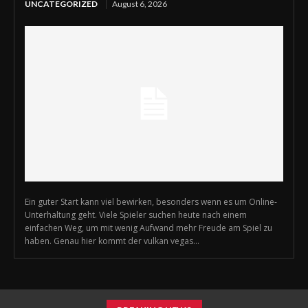
UNCATEGORIZED
August 6, 2026
Ein guter Start kann viel bewirken, besonders wenn es um Online-
Unterhaltung geht. Viele Spieler suchen heute nach einem
einfachen Weg, um mit wenig Aufwand mehr Freude am Spiel zu
haben. Genau hier kommt der vulkan vegas...