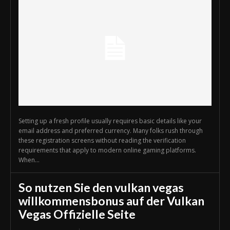
Setting up a fresh profile usually requires basic details like your
email address and preferred currency. Many folks rush through
these registration screens without reading the verification
requirements that apply to modern online gaming platforms.
When...
So nutzen Sie den vulkan vegas
willkommensbonus auf der Vulkan
Vegas Offizielle Seite