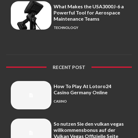
What Makes the USA3000J-6 a
Powerful Tool for Aerospace
Maintenance Teams
TECHNOLOGY
RECENT POST
How To Play At Lotoro24
Casino Germany Online
CASINO
So nutzen Sie den vulkan vegas
willkommensbonus auf der
Vulkan Vegas Offizielle Seite