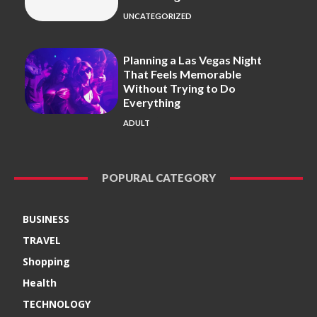
UNCATEGORIZED
Planning a Las Vegas Night
That Feels Memorable
Without Trying to Do
Everything
ADULT
POPURAL CATEGORY
BUSINESS
TRAVEL
Shopping
Health
TECHNOLOGY