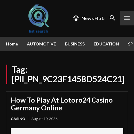
News
Hub
Home
AUTOMOTIVE
BUSINESS
EDUCATION
SP
Tag:
[PII_PN_9C23F1458D524C21]
How To Play At Lotoro24 Casino
Germany Online
CASINO
August 10, 2026