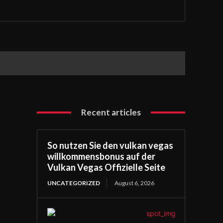
Recent articles
So nutzen Sie den vulkan vegas
willkommensbonus auf der
Vulkan Vegas Offizielle Seite
UNCATEGORIZED
August 6, 2026