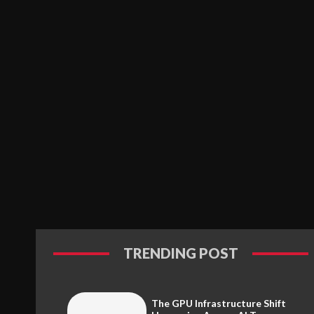
TRENDING POST
The GPU Infrastructure Shift