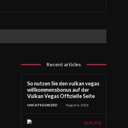
Recent articles
So nutzen Sie den vulkan vegas
willkommensbonus auf der
Vulkan Vegas Offizielle Seite
UNCATEGORIZED
August 6, 2026