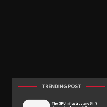
TRENDING POST
The GPU Infrastructure Shift