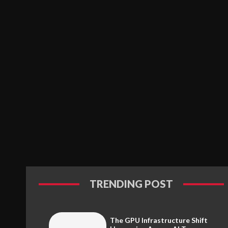
TRENDING POST
The GPU Infrastructure Shift