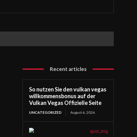
Recent articles
So nutzen Sie den vulkan vegas
willkommensbonus auf der
Vulkan Vegas Offizielle Seite
UNCATEGORIZED
August 6, 2026