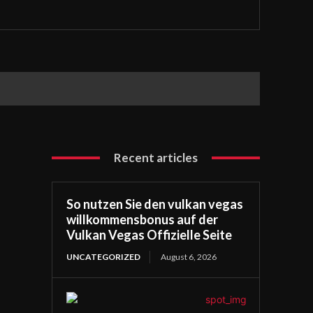
Recent articles
So nutzen Sie den vulkan vegas
willkommensbonus auf der
Vulkan Vegas Offizielle Seite
UNCATEGORIZED
August 6, 2026