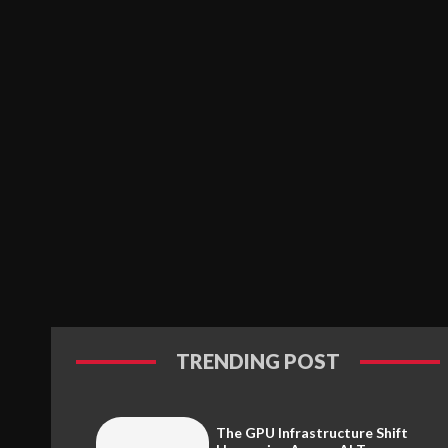
TRENDING POST
The GPU Infrastructure Shift