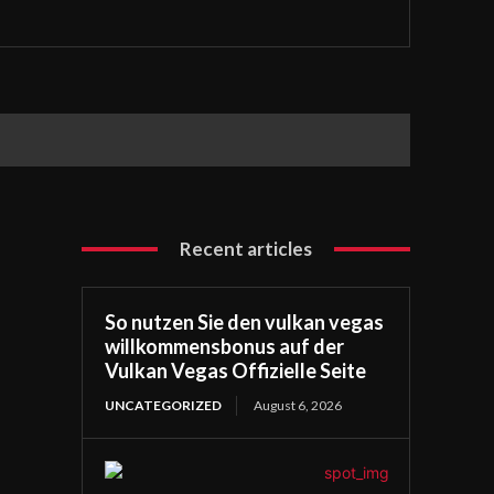
Recent articles
So nutzen Sie den vulkan vegas
willkommensbonus auf der
Vulkan Vegas Offizielle Seite
UNCATEGORIZED
August 6, 2026