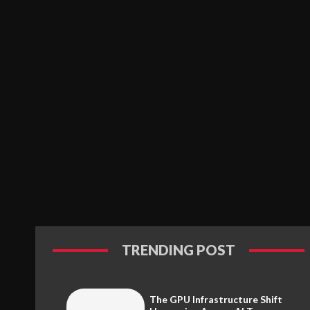
TRENDING POST
The GPU Infrastructure Shift