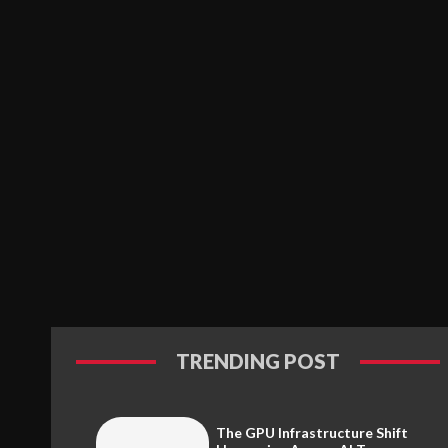
TRENDING POST
The GPU Infrastructure Shift