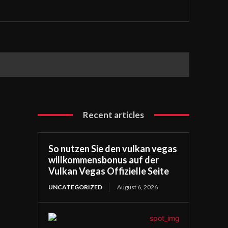
Recent articles
So nutzen Sie den vulkan vegas
willkommensbonus auf der
Vulkan Vegas Offizielle Seite
UNCATEGORIZED
August 6, 2026