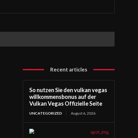
Recent articles
So nutzen Sie den vulkan vegas
willkommensbonus auf der
Vulkan Vegas Offizielle Seite
UNCATEGORIZED
August 6, 2026