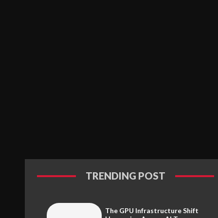
TRENDING POST
The GPU Infrastructure Shift