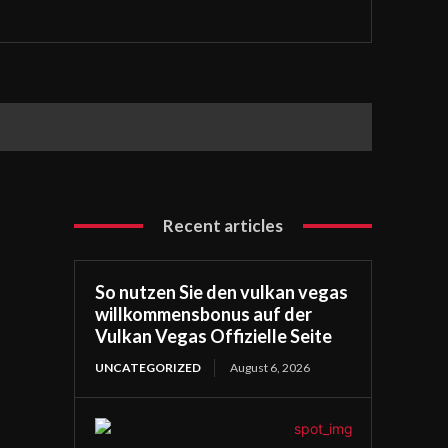
Recent articles
So nutzen Sie den vulkan vegas
willkommensbonus auf der
Vulkan Vegas Offizielle Seite
UNCATEGORIZED
August 6, 2026