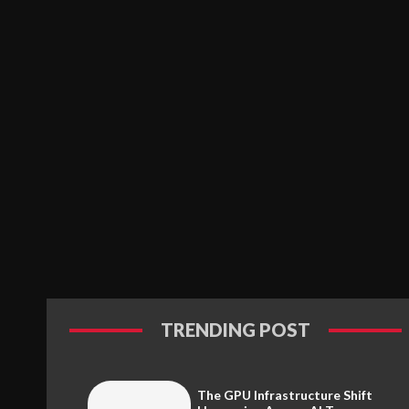
TRENDING POST
The GPU Infrastructure Shift