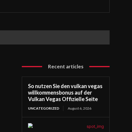
Recent articles
So nutzen Sie den vulkan vegas
willkommensbonus auf der
Vulkan Vegas Offizielle Seite
UNCATEGORIZED
August 6, 2026