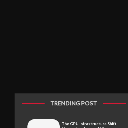
TRENDING POST
The GPU Infrastructure Shift