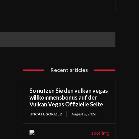
Recent articles
So nutzen Sie den vulkan vegas
willkommensbonus auf der
Vulkan Vegas Offizielle Seite
UNCATEGORIZED
August 6, 2026