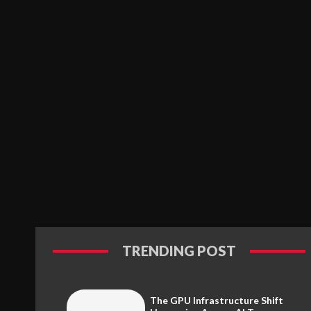
TRENDING POST
The GPU Infrastructure Shift