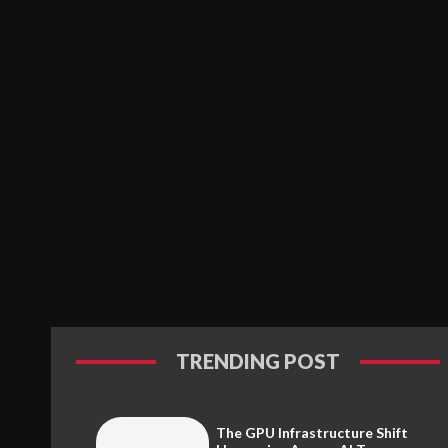
TRENDING POST
The GPU Infrastructure Shift