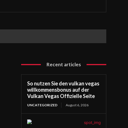
Recent articles
So nutzen Sie den vulkan vegas
willkommensbonus auf der
Vulkan Vegas Offizielle Seite
UNCATEGORIZED
August 6, 2026