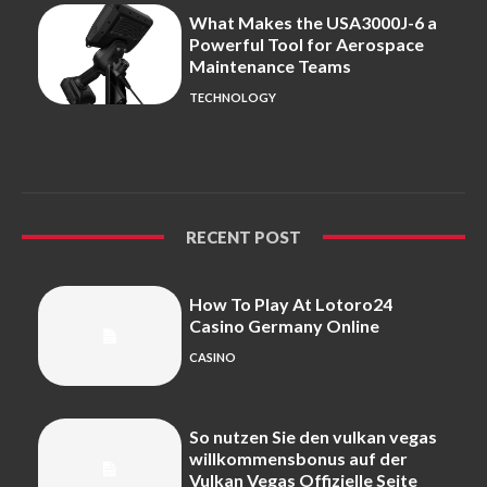
What Makes the USA3000J-6 a
Powerful Tool for Aerospace
Maintenance Teams
TECHNOLOGY
RECENT POST
How To Play At Lotoro24
Casino Germany Online
CASINO
So nutzen Sie den vulkan vegas
willkommensbonus auf der
Vulkan Vegas Offizielle Seite