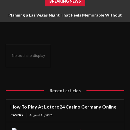
BREAKING NEWS
Planning a Las Vegas Night That Feels Memorable Without
Trying to Do Everything
No posts to display
Recent articles
How To Play At Lotoro24 Casino Germany Online
CASINO
August 10, 2026