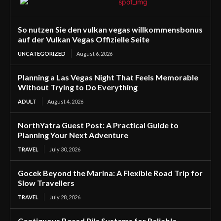
So nutzen Sie den vulkan vegas willkommensbonus
auf der Vulkan Vegas Offizielle Seite
UNCATEGORIZED
August 6, 2026
Planning a Las Vegas Night That Feels Memorable
Without Trying to Do Everything
ADULT
August 4, 2026
NorthYatra Guest Post: A Practical Guide to
Planning Your Next Adventure
TRAVEL
July 30, 2026
Gocek Beyond the Marina: A Flexible Road Trip for
Slow Travellers
TRAVEL
July 28, 2026
Contiguous Bored Pile Systems for Reliable