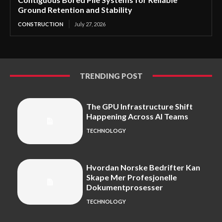
Ground Retention and Stability
CONSTRUCTION
July 27, 2026
TRENDING POST
The GPU Infrastructure Shift
Happening Across AI Teams
TECHNOLOGY
Hvordan Norske Bedrifter Kan
Skape Mer Profesjonelle
Dokumentprosesser
TECHNOLOGY