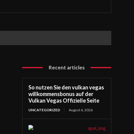
Recent articles
So nutzen Sie den vulkan vegas
willkommensbonus auf der
Vulkan Vegas Offizielle Seite
UNCATEGORIZED
August 6, 2026