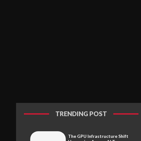
TRENDING POST
The GPU Infrastructure Shift