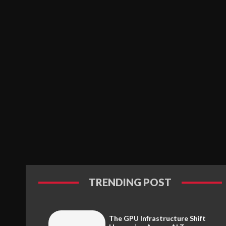
TRENDING POST
The GPU Infrastructure Shift