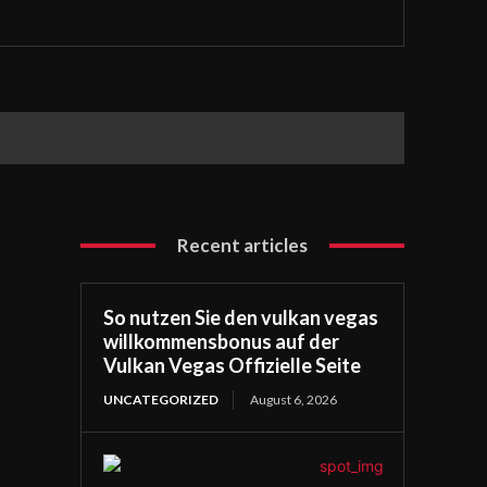
Recent articles
So nutzen Sie den vulkan vegas
willkommensbonus auf der
Vulkan Vegas Offizielle Seite
UNCATEGORIZED
August 6, 2026