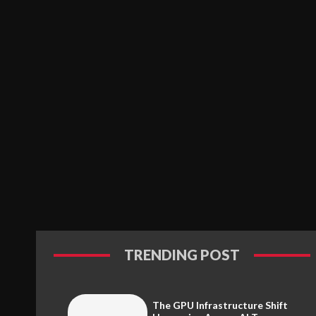
TRENDING POST
The GPU Infrastructure Shift