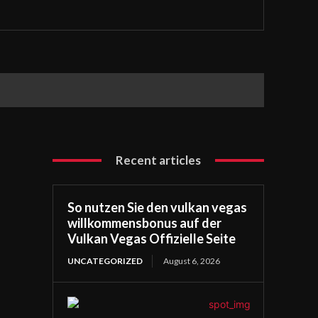
Recent articles
So nutzen Sie den vulkan vegas
willkommensbonus auf der
Vulkan Vegas Offizielle Seite
UNCATEGORIZED
August 6, 2026