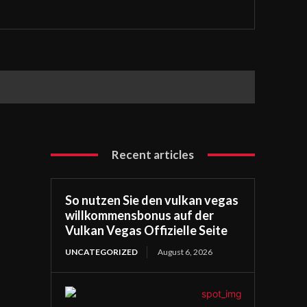
Recent articles
So nutzen Sie den vulkan vegas
willkommensbonus auf der
Vulkan Vegas Offizielle Seite
UNCATEGORIZED
August 6, 2026