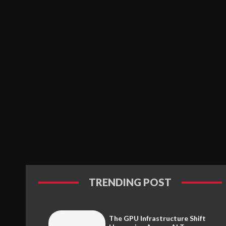
TRENDING POST
The GPU Infrastructure Shift