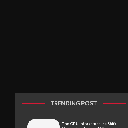
TRENDING POST
The GPU Infrastructure Shift