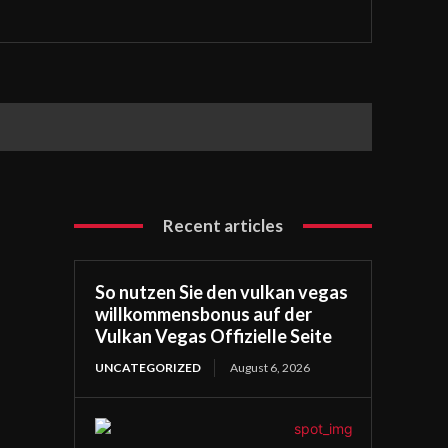
Recent articles
So nutzen Sie den vulkan vegas
willkommensbonus auf der
Vulkan Vegas Offizielle Seite
UNCATEGORIZED
August 6, 2026