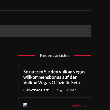
Recent articles
So nutzen Sie den vulkan vegas
willkommensbonus auf der
Vulkan Vegas Offizielle Seite
UNCATEGORIZED
August 6, 2026