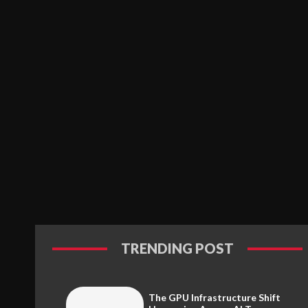
TRENDING POST
The GPU Infrastructure Shift