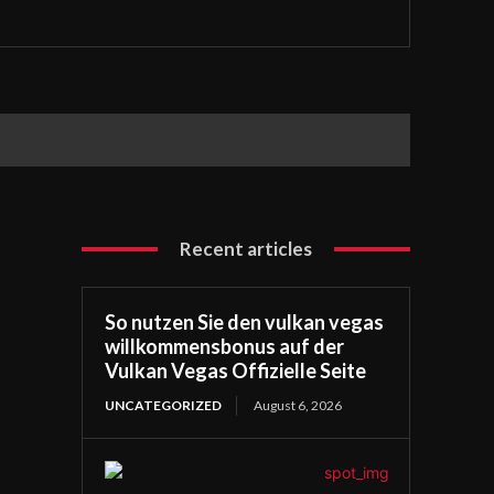
Recent articles
So nutzen Sie den vulkan vegas
willkommensbonus auf der
Vulkan Vegas Offizielle Seite
UNCATEGORIZED
August 6, 2026