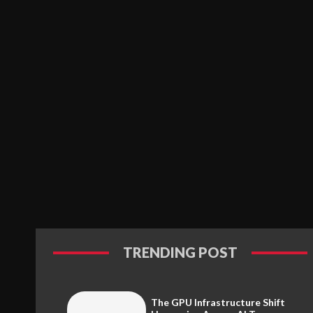
TRENDING POST
The GPU Infrastructure Shift