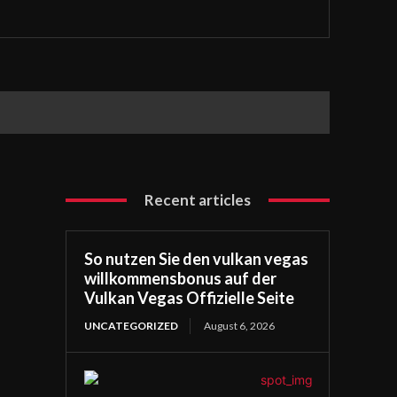
Recent articles
So nutzen Sie den vulkan vegas
willkommensbonus auf der
Vulkan Vegas Offizielle Seite
UNCATEGORIZED
August 6, 2026