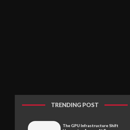
TRENDING POST
The GPU Infrastructure Shift