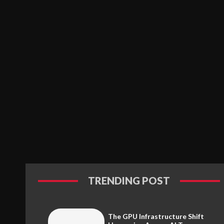
TRENDING POST
The GPU Infrastructure Shift