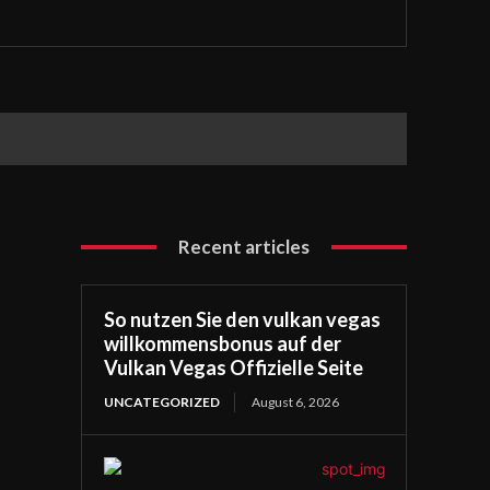
Recent articles
So nutzen Sie den vulkan vegas
willkommensbonus auf der
Vulkan Vegas Offizielle Seite
UNCATEGORIZED
August 6, 2026