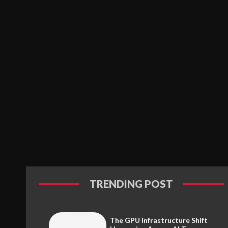
TRENDING POST
The GPU Infrastructure Shift