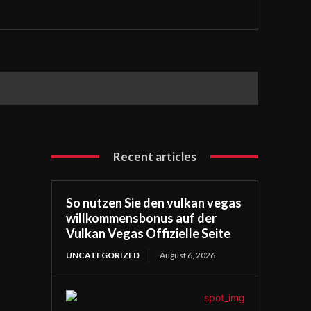
Recent articles
So nutzen Sie den vulkan vegas
willkommensbonus auf der
Vulkan Vegas Offizielle Seite
UNCATEGORIZED
August 6, 2026