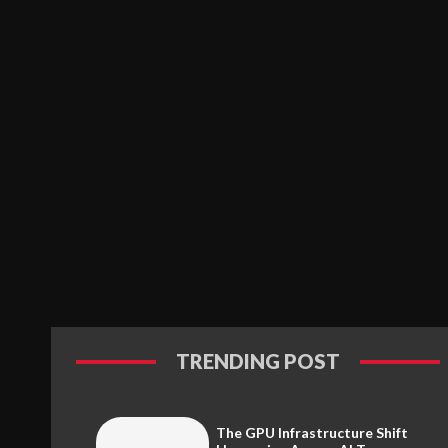
TRENDING POST
The GPU Infrastructure Shift