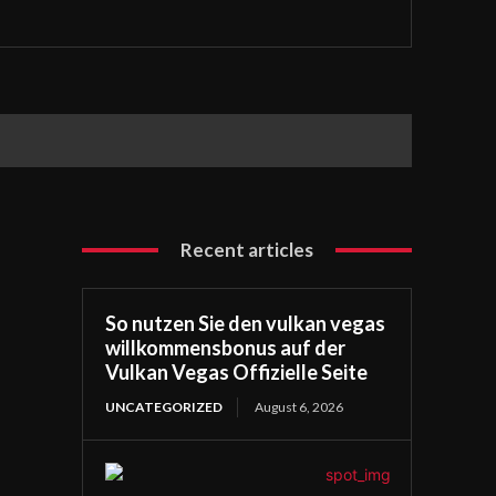
Recent articles
So nutzen Sie den vulkan vegas
willkommensbonus auf der
Vulkan Vegas Offizielle Seite
UNCATEGORIZED
August 6, 2026