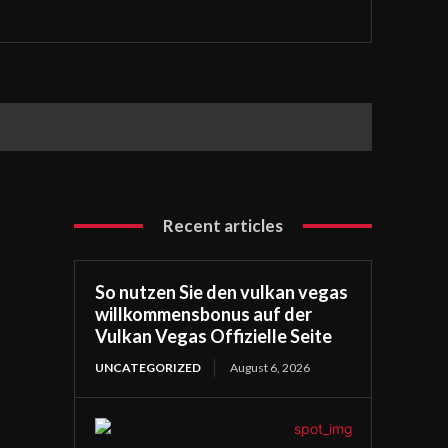
Recent articles
So nutzen Sie den vulkan vegas
willkommensbonus auf der
Vulkan Vegas Offizielle Seite
UNCATEGORIZED
August 6, 2026