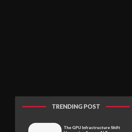
TRENDING POST
The GPU Infrastructure Shift