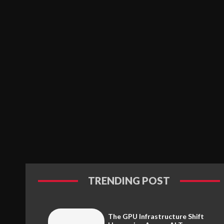
TRENDING POST
The GPU Infrastructure Shift