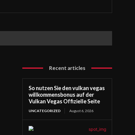
Recent articles
So nutzen Sie den vulkan vegas
willkommensbonus auf der
Vulkan Vegas Offizielle Seite
UNCATEGORIZED
August 6, 2026