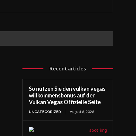
Recent articles
So nutzen Sie den vulkan vegas
willkommensbonus auf der
Vulkan Vegas Offizielle Seite
UNCATEGORIZED
August 6, 2026