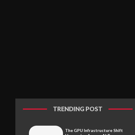
TRENDING POST
The GPU Infrastructure Shift